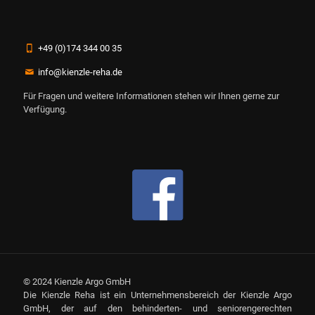
+49 (0)174 344 00 35
info@kienzle-reha.de
Für Fragen und weitere Informationen stehen wir Ihnen gerne zur
Verfügung.
© 2024 Kienzle Argo GmbH
Die Kienzle Reha ist ein Unternehmensbereich der Kienzle Argo
GmbH, der auf den behinderten- und seniorengerechten