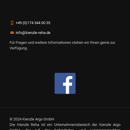
+49 (0)174 344 00 35
info@kienzle-reha.de
Für Fragen und weitere Informationen stehen wir Ihnen gerne zur
Verfügung.
© 2024 Kienzle Argo GmbH
Die Kienzle Reha ist ein Unternehmensbereich der Kienzle Argo