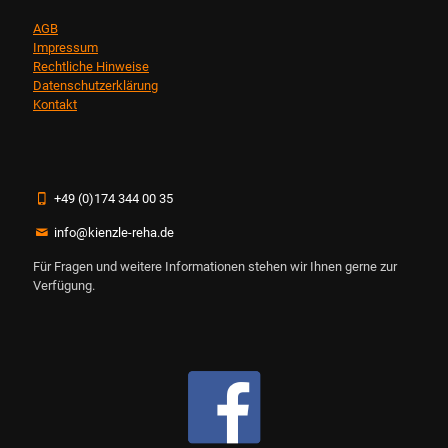
AGB
Impressum
Rechtliche Hinweise
Datenschutzerklärung
Kontakt
+49 (0)174 344 00 35
info@kienzle-reha.de
Für Fragen und weitere Informationen stehen wir Ihnen gerne zur
Verfügung.