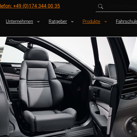
Suche
lefon: +49 (0)174 344 00 35
Unternehmen
Ratgeber
Produkte
Fahrschul