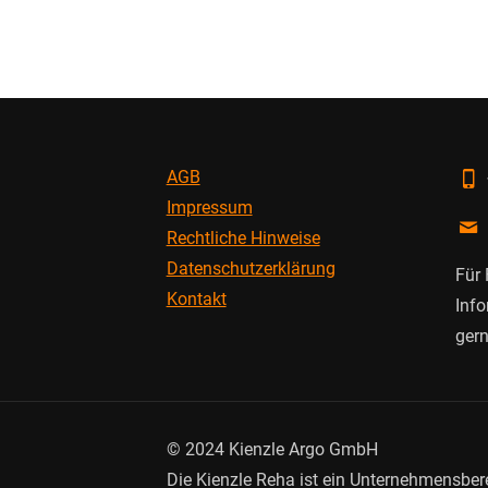
AGB
Impressum
Rechtliche Hinweise
Datenschutzerklärung
Für 
Kontakt
Info
gern
© 2024 Kienzle Argo GmbH
Die Kienzle Reha ist ein Unternehmensber