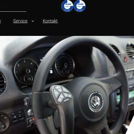
e
Service
Kontakt