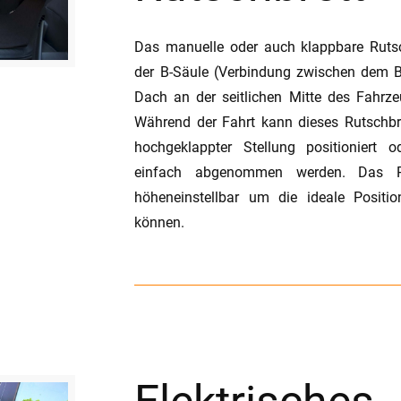
Das manuelle oder auch klappbare Rutsc
der B-Säule (Verbindung zwischen dem
Dach an der seitlichen Mitte des Fahrze
Während der Fahrt kann dieses Rutschbr
hochgeklappter Stellung positioniert 
einfach abgenommen werden. Das Ru
höheneinstellbar um die ideale Positio
können.