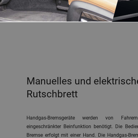
Manuelles und elektrisch
Rutschbrett
Handgas-Bremsgeräte werden von Fahrern
eingeschränkter Beinfunktion benötigt. Die Bed
Bremse erfolgt mit einer Hand. Die Handgas-Brem