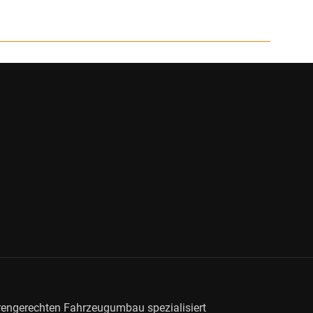
orengerechten Fahrzeugumbau spezialisiert