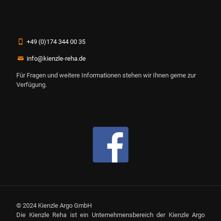
+49 (0)174 344 00 35
info@kienzle-reha.de
Für Fragen und weitere Informationen stehen wir Ihnen gerne zur
Verfügung.
© 2024 Kienzle Argo GmbH
Die Kienzle Reha ist ein Unternehmensbereich der Kienzle Argo