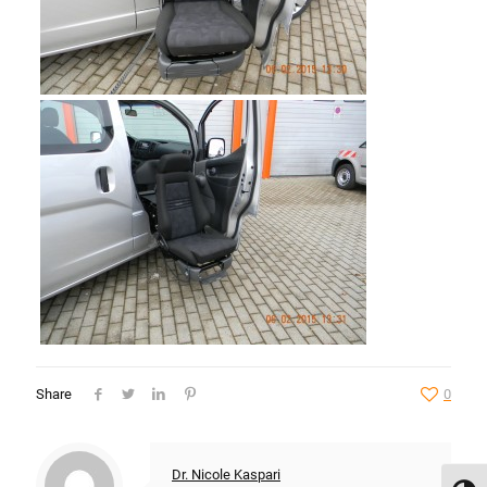
Share
0
Dr. Nicole Kaspari