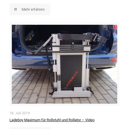
Mehr erfahren
18. Juli 2019
Ladeboy Maximum für Rollstuhl und Rollator – Video