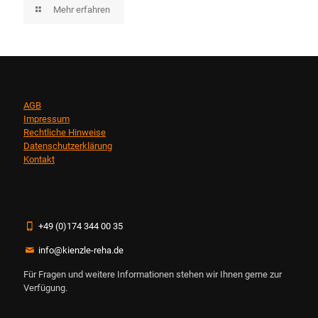
Mehr erfahren
AGB
Impressum
Rechtliche Hinweise
Datenschutzerklärung
Kontakt
+49 (0)174 344 00 35
info@kienzle-reha.de
Für Fragen und weitere Informationen stehen wir Ihnen gerne zur
Verfügung.