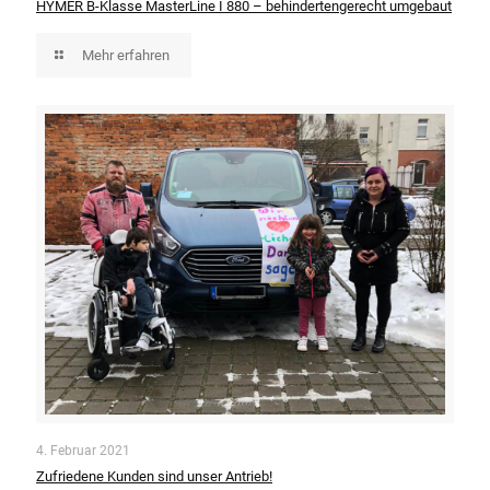
HYMER B-Klasse MasterLine I 880 – behindertengerecht umgebaut
Mehr erfahren
4. Februar 2021
Zufriedene Kunden sind unser Antrieb!