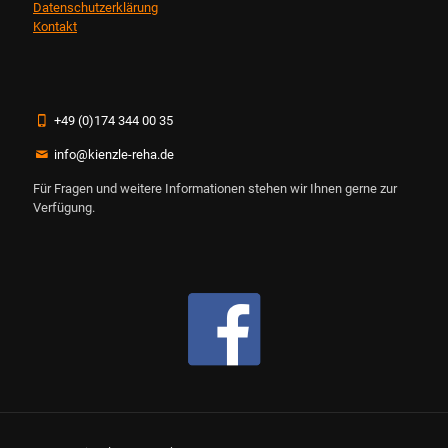
Datenschutzerklärung
Kontakt
+49 (0)174 344 00 35
info@kienzle-reha.de
Für Fragen und weitere Informationen stehen wir Ihnen gerne zur
Verfügung.