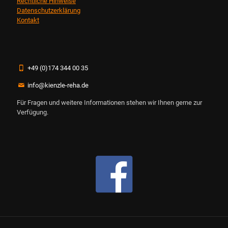
Rechtliche Hinweise
Datenschutzerklärung
Kontakt
+49 (0)174 344 00 35
info@kienzle-reha.de
Für Fragen und weitere Informationen stehen wir Ihnen gerne zur
Verfügung.