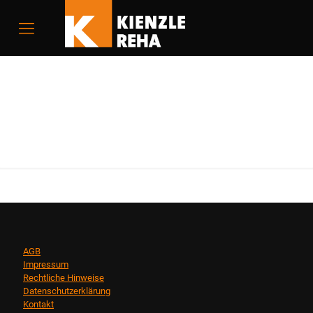
AGB
Impressum
Rechtliche Hinweise
Datenschutzerklärung
Kontakt