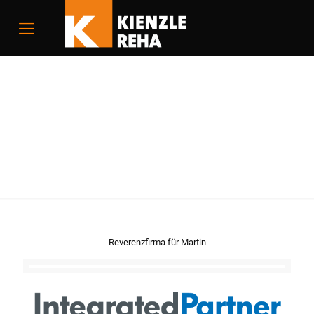
Martin
Reverenzfirma für Martin