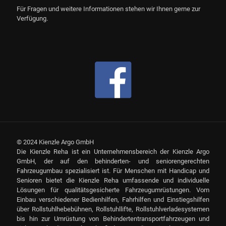
Für Fragen und weitere Informationen stehen wir Ihnen gerne zur
Verfügung.
© 2024 Kienzle Argo GmbH
Die Kienzle Reha ist ein Unternehmensbereich der Kienzle Argo
GmbH, der auf den behinderten- und seniorengerechten
Fahrzeugumbau spezialisiert ist. Für Menschen mit Handicap und
Senioren bietet die Kienzle Reha umfassende und individuelle
Lösungen für qualitätsgesicherte Fahrzeugumrüstungen. Vom
Einbau verschiedener Bedienhilfen, Fahrhilfen und Einstiegshilfen
über Rollstuhlhebebühnen, Rollstuhllifte, Rollstuhlverladesystemen
bis hin zur Umrüstung von Behindertentransportfahrzeugen und