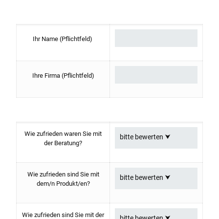
Ihr Name (Pflichtfeld)
Ihre Firma (Pflichtfeld)
Wie zufrieden waren Sie mit
der Beratung?
Wie zufrieden sind Sie mit
dem/n Produkt/en?
Wie zufrieden sind Sie mit der