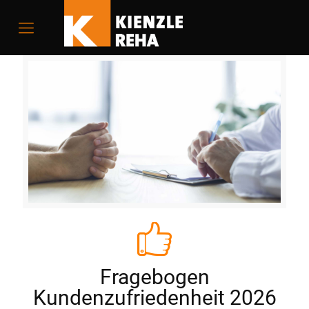
Fragebogen
Kundenzufriedenheit 2026