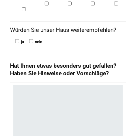
Würden Sie unser Haus weiterempfehlen?
ja
nein
Hat Ihnen etwas besonders gut gefallen?
Haben Sie Hinweise oder Vorschläge?