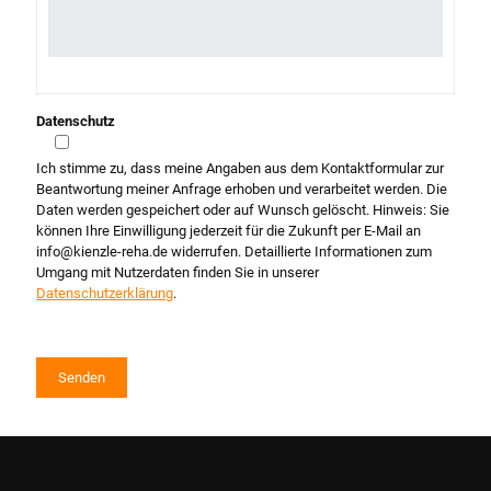
Datenschutz
Ich stimme zu, dass meine Angaben aus dem Kontaktformular zur
Beantwortung meiner Anfrage erhoben und verarbeitet werden. Die
Daten werden gespeichert oder auf Wunsch gelöscht. Hinweis: Sie
können Ihre Einwilligung jederzeit für die Zukunft per E-Mail an
info@kienzle-reha.de widerrufen. Detaillierte Informationen zum
Umgang mit Nutzerdaten finden Sie in unserer
Datenschutzerklärung
.
Alternative: