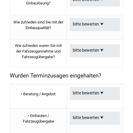
Einbaulösung?
Wie zufrieden sind Sie mit der
Einbauqualität?
Wie zufrieden waren Sie mit
der Fahrzeugannahme und
Fahrzeugübergabe?
Wurden Terminzusagen eingehalten?
• Beratung / Angebot
• Einbauten /
Fahrzeugübergabe