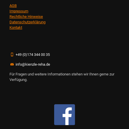
AGB
Impressum
Rechtliche Hinweise
Datenschutzerklärung
Kontakt
+49 (0)174 344 00 35
info@kienzle-reha.de
Für Fragen und weitere Informationen stehen wir Ihnen gerne zur
Verfügung.